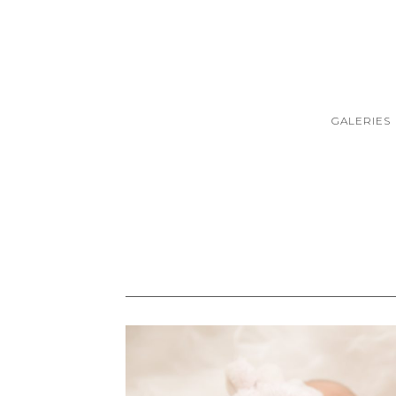
GALERIES