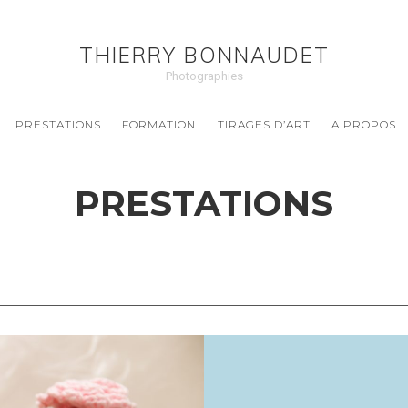
THIERRY BONNAUDET
Photographies
PRESTATIONS
FORMATION
TIRAGES D’ART
A PROPOS
PRESTATIONS