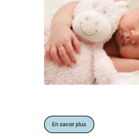
En savoir plus