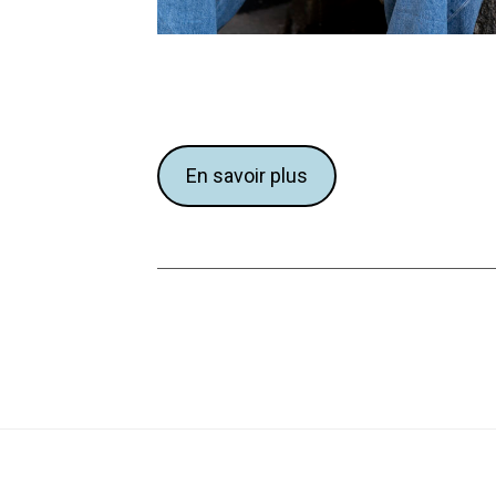
En savoir plus