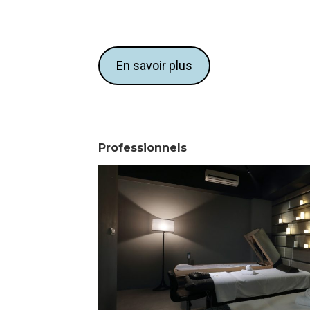
En savoir plus
Professionnels