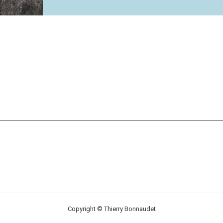
Copyright © Thierry Bonnaudet