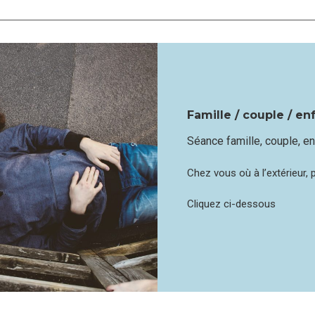
Famille / couple / en
Séance famille, couple, en
Chez vous où à l’extérieur, 
Cliquez ci-dessous