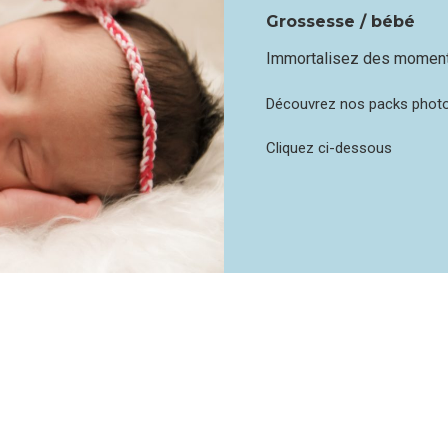
Grossesse / bébé
Immortalisez des moment
Découvrez nos packs photo
Cliquez ci-dessous