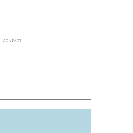
CONTACT