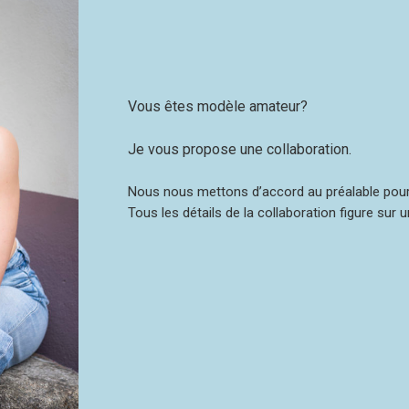
Vous êtes modèle amateur?
Je vous propose une collaboration.
Nous nous mettons d’accord au préalable pour f
Tous les détails de la collaboration figure sur