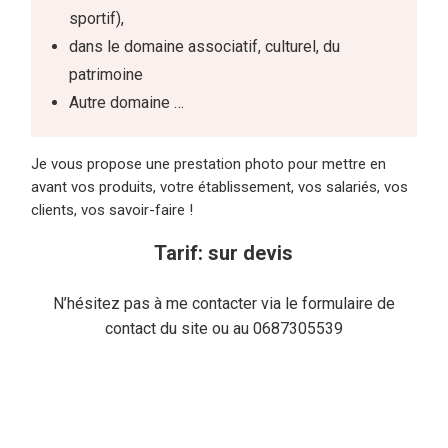
sportif),
dans le domaine associatif, culturel, du
patrimoine
Autre domaine …
Je vous propose une prestation photo pour mettre en
avant vos produits, votre établissement, vos salariés, vos
clients, vos savoir-faire !
Tarif: sur devis
N’hésitez pas à me contacter via le formulaire de
contact du site ou au 0687305539