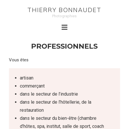
THIERRY BONNAUDET
Photographies
PROFESSIONNELS
Vous êtes
artisan
commerçant
dans le secteur de l’industrie
dans le secteur de l’hôtellerie, de la
restauration
dans le secteur du bien-être (chambre
d’hôtes, spa, institut, salle de sport, coach